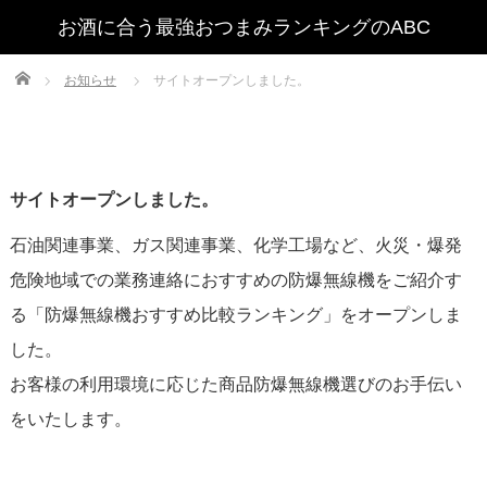
Home
お知らせ
サイトオープンしました。
サイトオープンしました。
石油関連事業、ガス関連事業、化学工場など、火災・爆発
危険地域での業務連絡におすすめの防爆無線機をご紹介す
る「防爆無線機おすすめ比較ランキング」をオープンしま
した。
お客様の利用環境に応じた商品防爆無線機選びのお手伝い
をいたします。